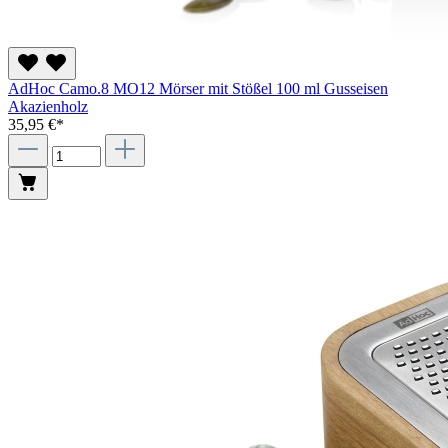
AdHoc Camo.8 MO12 Mörser mit Stößel 100 ml Gusseisen
Akazienholz
35,95 €*