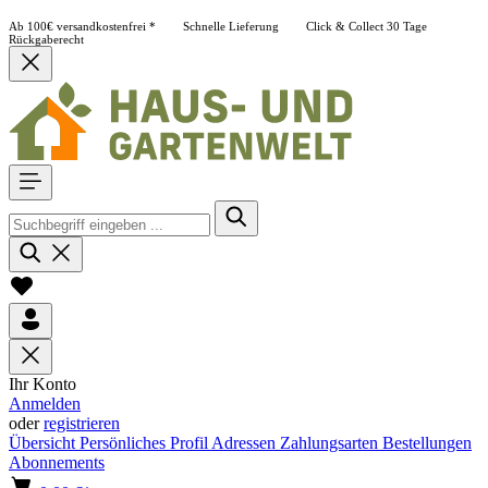
Ab 100€ versandkostenfrei *
Schnelle Lieferung
Click & Collect
30 Tage
Rückgaberecht
Ihr Konto
Anmelden
oder
registrieren
Übersicht
Persönliches Profil
Adressen
Zahlungsarten
Bestellungen
Abonnements