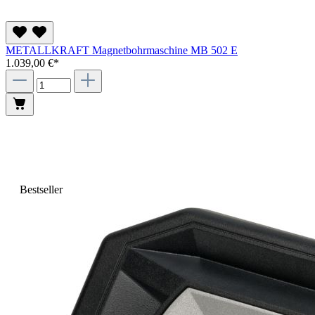
METALLKRAFT Magnetbohrmaschine MB 502 E
1.039,00 €*
Bestseller