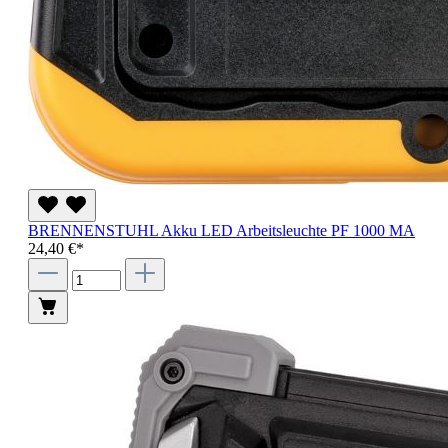
BRENNENSTUHL Akku LED Arbeitsleuchte PF 1000 MA
24,40 €*