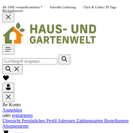
Ab 100€ versandkostenfrei *
Schnelle Lieferung
Click & Collect
30 Tage
Rückgaberecht
Ihr Konto
Anmelden
oder
registrieren
Übersicht
Persönliches Profil
Adressen
Zahlungsarten
Bestellungen
Abonnements