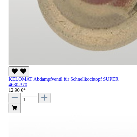
KELOMAT Abdampfventil für Schnellkochtopf SUPER
4630-370
12,90 €*