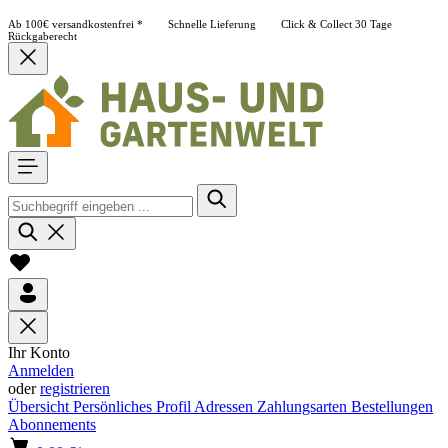
Ab 100€ versandkostenfrei *
Schnelle Lieferung
Click & Collect
30 Tage
Rückgaberecht
Ihr Konto
Anmelden
oder
registrieren
Übersicht
Persönliches Profil
Adressen
Zahlungsarten
Bestellungen
Abonnements