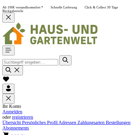
Ab 100€ versandkostenfrei *
Schnelle Lieferung
Click & Collect
30 Tage
Rückgaberecht
Ihr Konto
Anmelden
oder
registrieren
Übersicht
Persönliches Profil
Adressen
Zahlungsarten
Bestellungen
Abonnements