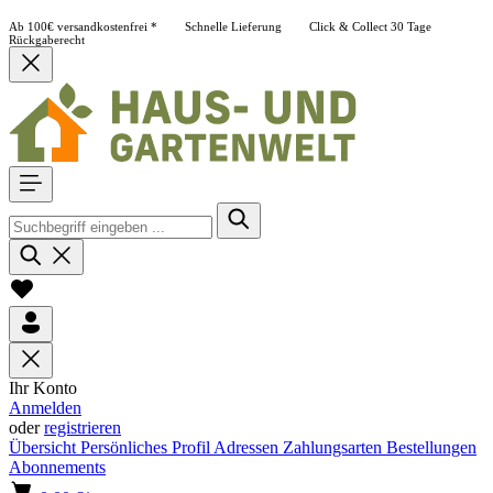
Ab 100€ versandkostenfrei *
Schnelle Lieferung
Click & Collect
30 Tage
Rückgaberecht
Ihr Konto
Anmelden
oder
registrieren
Übersicht
Persönliches Profil
Adressen
Zahlungsarten
Bestellungen
Abonnements