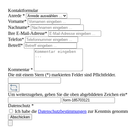
Kontaktformular
Anrede *
Vorname*
Nachname*
Ihre E-Mail-Adresse*
Telefon*
Betreff*
Kommentar *
Die mit einem Stern (*) markierten Felder sind Pflichtfelder.
Um weiterzugehen, geben Sie die oben abgebildeten Zeichen ein*
Datenschutz *
Ich habe die
Datenschutzbestimmungen
zur Kenntnis genomme
Abschicken