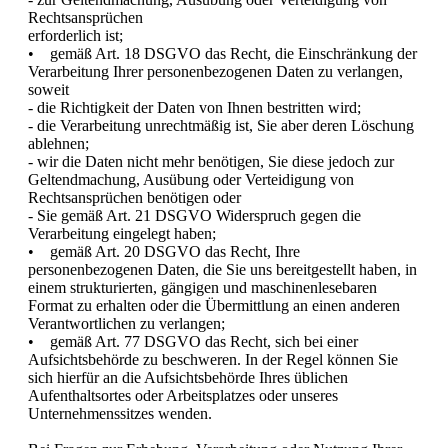
Rechtsansprüchen
erforderlich ist;
• gemäß Art. 18 DSGVO das Recht, die Einschränkung der
Verarbeitung Ihrer personenbezogenen Daten zu verlangen,
soweit
- die Richtigkeit der Daten von Ihnen bestritten wird;
- die Verarbeitung unrechtmäßig ist, Sie aber deren Löschung
ablehnen;
- wir die Daten nicht mehr benötigen, Sie diese jedoch zur
Geltendmachung, Ausübung oder Verteidigung von
Rechtsansprüchen benötigen oder
- Sie gemäß Art. 21 DSGVO Widerspruch gegen die
Verarbeitung eingelegt haben;
• gemäß Art. 20 DSGVO das Recht, Ihre
personenbezogenen Daten, die Sie uns bereitgestellt haben, in
einem strukturierten, gängigen und maschinenlesebaren
Format zu erhalten oder die Übermittlung an einen anderen
Verantwortlichen zu verlangen;
• gemäß Art. 77 DSGVO das Recht, sich bei einer
Aufsichtsbehörde zu beschweren. In der Regel können Sie
sich hierfür an die Aufsichtsbehörde Ihres üblichen
Aufenthaltsortes oder Arbeitsplatzes oder unseres
Unternehmenssitzes wenden.