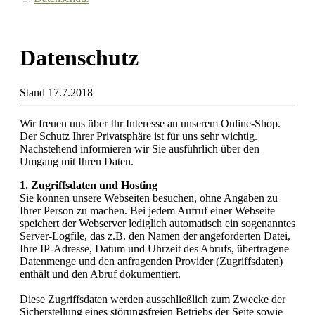
Datenschutz
Stand 17.7.2018
Wir freuen uns über Ihr Interesse an unserem Online-Shop.
Der Schutz Ihrer Privatsphäre ist für uns sehr wichtig.
Nachstehend informieren wir Sie ausführlich über den
Umgang mit Ihren Daten.
1. Zugriffsdaten und Hosting
Sie können unsere Webseiten besuchen, ohne Angaben zu
Ihrer Person zu machen. Bei jedem Aufruf einer Webseite
speichert der Webserver lediglich automatisch ein sogenanntes
Server-Logfile, das z.B. den Namen der angeforderten Datei,
Ihre IP-Adresse, Datum und Uhrzeit des Abrufs, übertragene
Datenmenge und den anfragenden Provider (Zugriffsdaten)
enthält und den Abruf dokumentiert.
Diese Zugriffsdaten werden ausschließlich zum Zwecke der
Sicherstellung eines störungsfreien Betriebs der Seite sowie