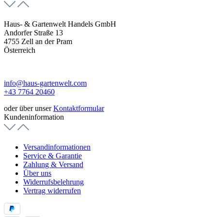
Haus- & Gartenwelt Handels GmbH
Andorfer Straße 13
4755 Zell an der Pram
Österreich
info@haus-gartenwelt.com
+43 7764 20460
oder über unser
Kontaktformular
Kundeninformation
Versandinformationen
Service & Garantie
Zahlung & Versand
Über uns
Widerrufsbelehrung
Vertrag widerrufen