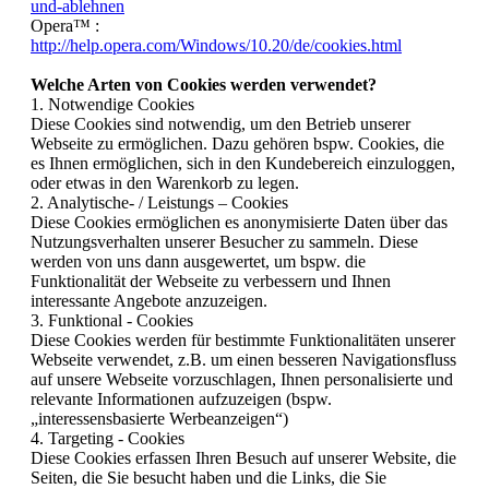
und-ablehnen
Opera™ :
http://help.opera.com/Windows/10.20/de/cookies.html
Welche Arten von Cookies werden verwendet?
1. Notwendige Cookies
Diese Cookies sind notwendig, um den Betrieb unserer
Webseite zu ermöglichen. Dazu gehören bspw. Cookies, die
es Ihnen ermöglichen, sich in den Kundebereich einzuloggen,
oder etwas in den Warenkorb zu legen.
2. Analytische- / Leistungs – Cookies
Diese Cookies ermöglichen es anonymisierte Daten über das
Nutzungsverhalten unserer Besucher zu sammeln. Diese
werden von uns dann ausgewertet, um bspw. die
Funktionalität der Webseite zu verbessern und Ihnen
interessante Angebote anzuzeigen.
3. Funktional - Cookies
Diese Cookies werden für bestimmte Funktionalitäten unserer
Webseite verwendet, z.B. um einen besseren Navigationsfluss
auf unsere Webseite vorzuschlagen, Ihnen personalisierte und
relevante Informationen aufzuzeigen (bspw.
„interessensbasierte Werbeanzeigen“)
4. Targeting - Cookies
Diese Cookies erfassen Ihren Besuch auf unserer Website, die
Seiten, die Sie besucht haben und die Links, die Sie