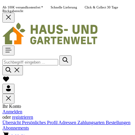
Ab 100€ versandkostenfrei *
Schnelle Lieferung
Click & Collect
30 Tage
Rückgaberecht
Ihr Konto
Anmelden
oder
registrieren
Übersicht
Persönliches Profil
Adressen
Zahlungsarten
Bestellungen
Abonnements