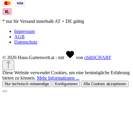
* nur für Versand innerhalb AT + DE gültig
Impressum
AGB
Datenschutz
© 2026 Haus-Gartenwelt.at - mit
von
chiliSCHARF
Diese Website verwendet Cookies, um eine bestmögliche Erfahrung
bieten zu können.
Mehr Informationen ...
Nur technisch notwendige
Konfigurieren
Alle Cookies akzeptieren