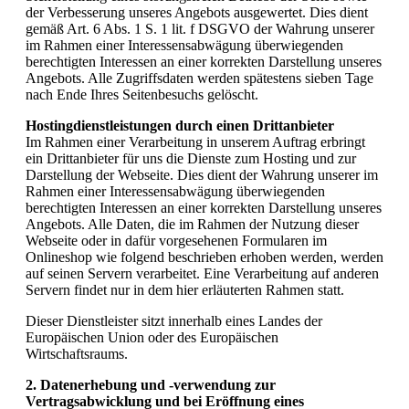
der Verbesserung unseres Angebots ausgewertet. Dies dient
gemäß Art. 6 Abs. 1 S. 1 lit. f DSGVO der Wahrung unserer
im Rahmen einer Interessensabwägung überwiegenden
berechtigten Interessen an einer korrekten Darstellung unseres
Angebots. Alle Zugriffsdaten werden spätestens sieben Tage
nach Ende Ihres Seitenbesuchs gelöscht.
Hostingdienstleistungen durch einen Drittanbieter
Im Rahmen einer Verarbeitung in unserem Auftrag erbringt
ein Drittanbieter für uns die Dienste zum Hosting und zur
Darstellung der Webseite. Dies dient der Wahrung unserer im
Rahmen einer Interessensabwägung überwiegenden
berechtigten Interessen an einer korrekten Darstellung unseres
Angebots. Alle Daten, die im Rahmen der Nutzung dieser
Webseite oder in dafür vorgesehenen Formularen im
Onlineshop wie folgend beschrieben erhoben werden, werden
auf seinen Servern verarbeitet. Eine Verarbeitung auf anderen
Servern findet nur in dem hier erläuterten Rahmen statt.
Dieser Dienstleister sitzt innerhalb eines Landes der
Europäischen Union oder des Europäischen
Wirtschaftsraums.
2. Datenerhebung und -verwendung zur
Vertragsabwicklung und bei Eröffnung eines