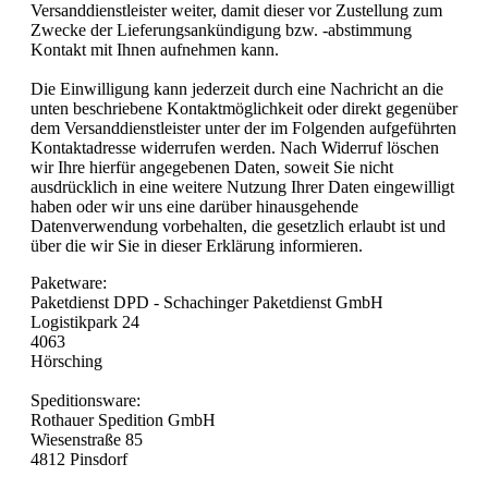
Versanddienstleister weiter, damit dieser vor Zustellung zum
Zwecke der Lieferungsankündigung bzw. -abstimmung
Kontakt mit Ihnen aufnehmen kann.
Die Einwilligung kann jederzeit durch eine Nachricht an die
unten beschriebene Kontaktmöglichkeit oder direkt gegenüber
dem Versanddienstleister unter der im Folgenden aufgeführten
Kontaktadresse widerrufen werden. Nach Widerruf löschen
wir Ihre hierfür angegebenen Daten, soweit Sie nicht
ausdrücklich in eine weitere Nutzung Ihrer Daten eingewilligt
haben oder wir uns eine darüber hinausgehende
Datenverwendung vorbehalten, die gesetzlich erlaubt ist und
über die wir Sie in dieser Erklärung informieren.
Paketware:
Paketdienst DPD - Schachinger Paketdienst GmbH
Logistikpark 24
4063
Hörsching
Speditionsware:
Rothauer Spedition GmbH
Wiesenstraße 85
4812 Pinsdorf