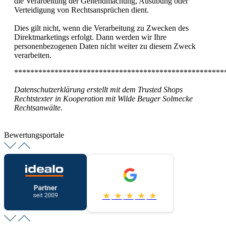
die Verarbeitung der Geltendmachung, Ausübung oder
Verteidigung von Rechtsansprüchen dient.
Dies gilt nicht, wenn die Verarbeitung zu Zwecken des
Direktmarketings erfolgt. Dann werden wir Ihre
personenbezogenen Daten nicht weiter zu diesem Zweck
verarbeiten.
****************************************************
Datenschutzerklärung erstellt mit dem Trusted Shops
Rechtstexter in Kooperation mit Wilde Beuger Solmecke
Rechtsanwälte.
Bewertungsportale
★
★
★
★
★