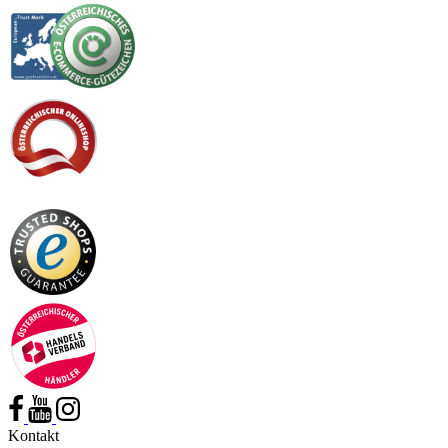
Kontakt