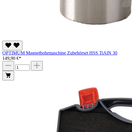
OPTIMUM Magnetbohrmaschine Zubehörset HSS TiAlN 30
149,90 €*