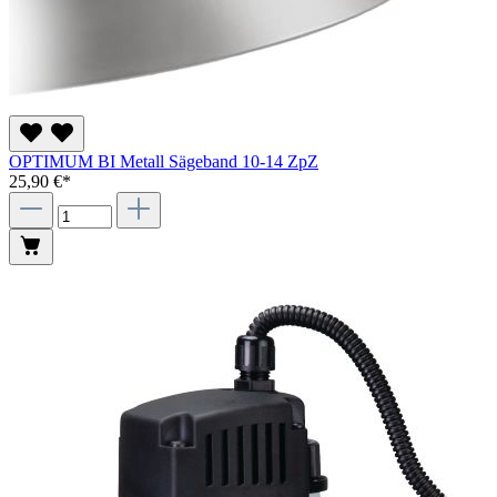
OPTIMUM BI Metall Sägeband 10-14 ZpZ
25,90 €*