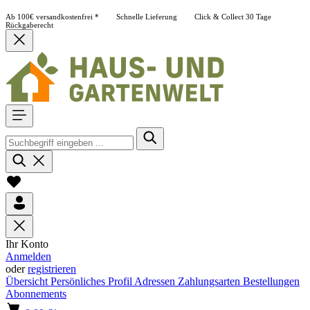
Ab 100€ versandkostenfrei *
Schnelle Lieferung
Click & Collect
30 Tage
Rückgaberecht
Ihr Konto
Anmelden
oder
registrieren
Übersicht
Persönliches Profil
Adressen
Zahlungsarten
Bestellungen
Abonnements