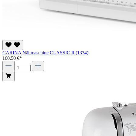
CARINA Nähmaschine CLASSIC II (1334)
160,50 €*