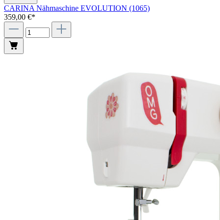
CARINA Nähmaschine EVOLUTION (1065)
359,00 €*