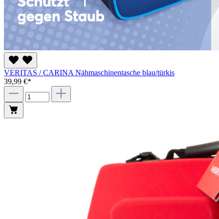
VERITAS / CARINA Nähmaschinentasche blau/türkis
39,99 €*