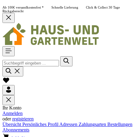
Ab 100€ versandkostenfrei *
Schnelle Lieferung
Click & Collect
30 Tage
Rückgaberecht
Ihr Konto
Anmelden
oder
registrieren
Übersicht
Persönliches Profil
Adressen
Zahlungsarten
Bestellungen
Abonnements