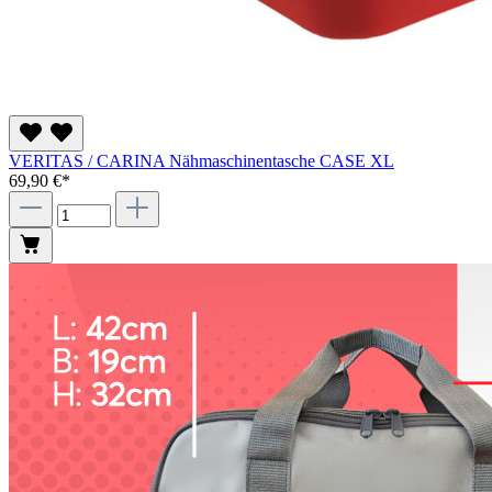
VERITAS / CARINA Nähmaschinentasche CASE XL
69,90 €*