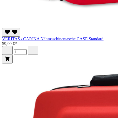
VERITAS / CARINA Nähmaschinentasche CASE Standard
59,90 €*