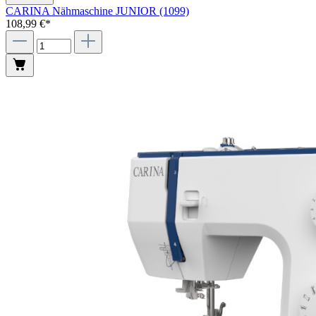
CARINA Nähmaschine JUNIOR (1099)
108,99 €*