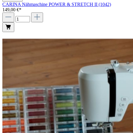
CARINA Nähmaschine POWER & STRETCH II (1042)
149,00 €*