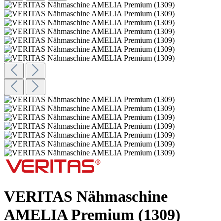
VERITAS Nähmaschine
AMELIA Premium (1309)