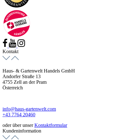
Kontakt
Haus- & Gartenwelt Handels GmbH
Andorfer Straße 13
4755 Zell an der Pram
Österreich
info@haus-gartenwelt.com
+43 7764 20460
oder über unser
Kontaktformular
Kundeninformation