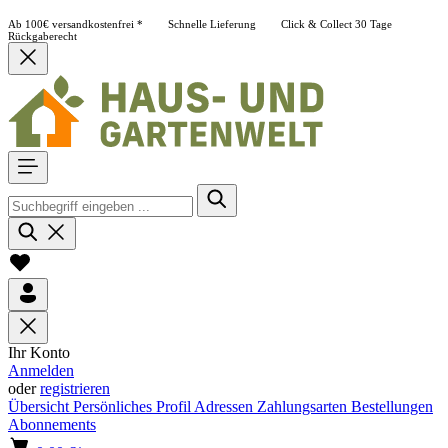
Ab 100€ versandkostenfrei *
Schnelle Lieferung
Click & Collect
30 Tage
Rückgaberecht
Ihr Konto
Anmelden
oder
registrieren
Übersicht
Persönliches Profil
Adressen
Zahlungsarten
Bestellungen
Abonnements