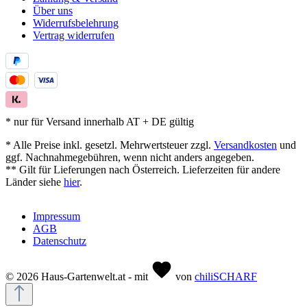
Über uns
Widerrufsbelehrung
Vertrag widerrufen
* nur für Versand innerhalb AT + DE gültig
* Alle Preise inkl. gesetzl. Mehrwertsteuer zzgl.
Versandkosten
und
ggf. Nachnahmegebühren, wenn nicht anders angegeben.
** Gilt für Lieferungen nach Österreich. Lieferzeiten für andere
Länder siehe
hier
.
Impressum
AGB
Datenschutz
© 2026 Haus-Gartenwelt.at - mit
von
chiliSCHARF