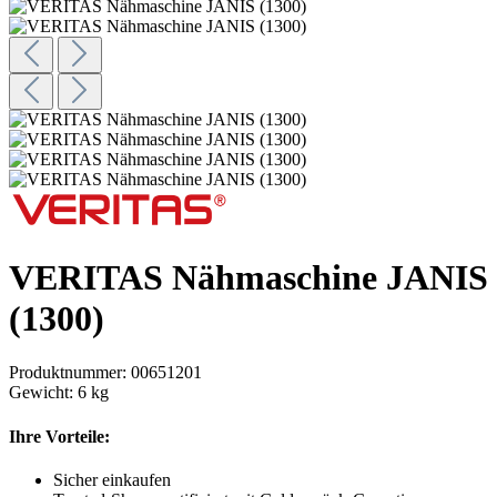
VERITAS Nähmaschine JANIS
(1300)
Produktnummer:
00651201
Gewicht:
6 kg
Ihre Vorteile:
Sicher einkaufen