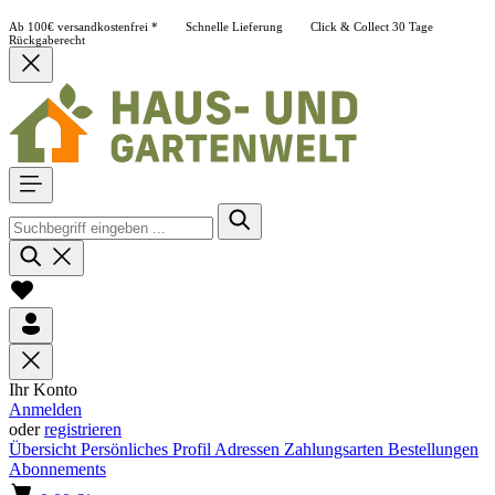
Ab 100€ versandkostenfrei *
Schnelle Lieferung
Click & Collect
30 Tage
Rückgaberecht
Ihr Konto
Anmelden
oder
registrieren
Übersicht
Persönliches Profil
Adressen
Zahlungsarten
Bestellungen
Abonnements