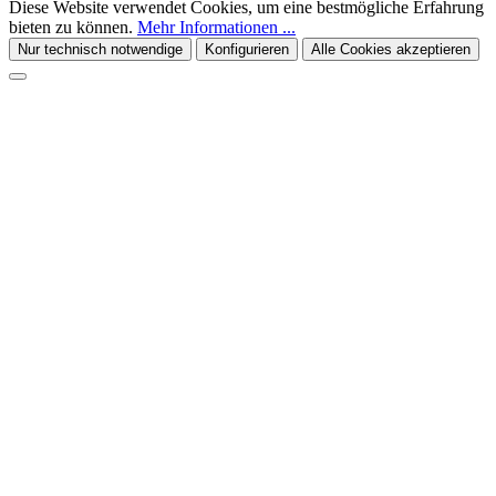
Diese Website verwendet Cookies, um eine bestmögliche Erfahrung
bieten zu können.
Mehr Informationen ...
Nur technisch notwendige
Konfigurieren
Alle Cookies akzeptieren