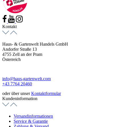
Kontakt
Haus- & Gartenwelt Handels GmbH
Andorfer Straße 13
4755 Zell an der Pram
Österreich
info@haus-gartenwelt.com
+43 7764 20460
oder über unser
Kontaktformular
Kundeninformation
Versandinformationen
Service & Garantie
Zahlung & Versand