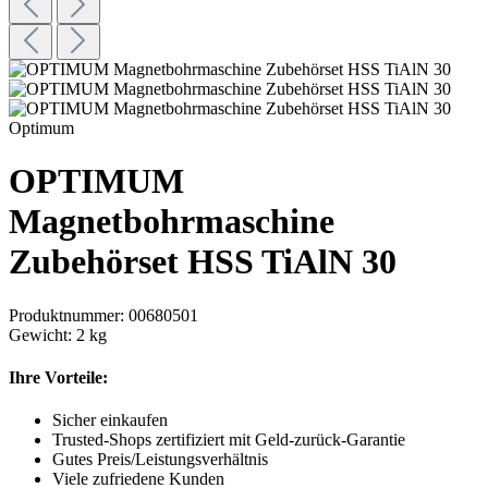
Optimum
OPTIMUM
Magnetbohrmaschine
Zubehörset HSS TiAlN 30
Produktnummer:
00680501
Gewicht:
2 kg
Ihre Vorteile:
Sicher einkaufen
Trusted-Shops zertifiziert mit Geld-zurück-Garantie
Gutes Preis/Leistungsverhältnis
Viele zufriedene Kunden