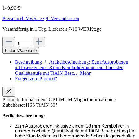
149,90 €*
Preise inkl. MwSt. zzgl. Versandkosten
Versandfertig in 1 Tag, Lieferzeit 7-10 WERKtage
In den Warenkorb
Beschreibung
Artikelbeschreibung: Zum Ausprobieren
inklusive einem 18 mm Kernbohrer in unserer höchsten
Qualitätsstufe mit TiAlN Besc…
Mehr
Fragen zum Produkt?
Produktinformationen "OPTIMUM Magnetbohrmaschine
Zubehörset HSS TiAlN 30"
Artikelbeschreibung:
Zum Ausprobieren inklusive einem 18 mm Kernbohrer in
unserer höchsten Qualitätsstufe mit TiAlN Beschichtung für
hohe Standzeiten und hervorragende Schneideigenschaften