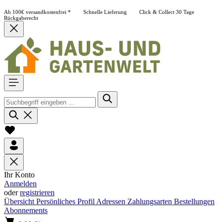
Ab 100€ versandkostenfrei *
Schnelle Lieferung
Click & Collect
30 Tage
Rückgaberecht
Ihr Konto
Anmelden
oder
registrieren
Übersicht
Persönliches Profil
Adressen
Zahlungsarten
Bestellungen
Abonnements