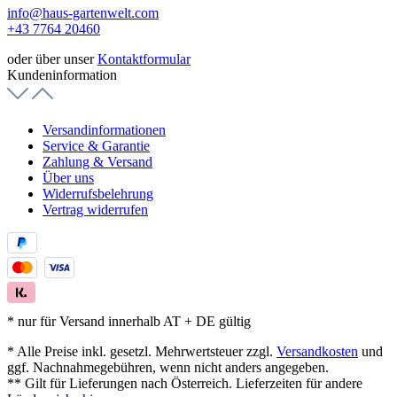
info@haus-gartenwelt.com
+43 7764 20460
oder über unser
Kontaktformular
Kundeninformation
Versandinformationen
Service & Garantie
Zahlung & Versand
Über uns
Widerrufsbelehrung
Vertrag widerrufen
* nur für Versand innerhalb AT + DE gültig
* Alle Preise inkl. gesetzl. Mehrwertsteuer zzgl.
Versandkosten
und
ggf. Nachnahmegebühren, wenn nicht anders angegeben.
** Gilt für Lieferungen nach Österreich. Lieferzeiten für andere