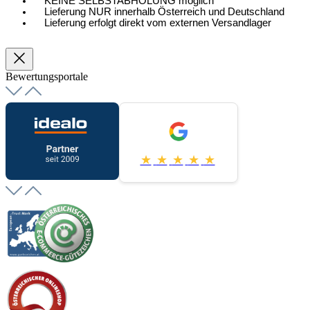
KEINE SELBSTABHOLUNG möglich
Lieferung NUR innerhalb Österreich und Deutschland
Lieferung erfolgt direkt vom externen Versandlager
Bewertungsportale
★
★
★
★
★