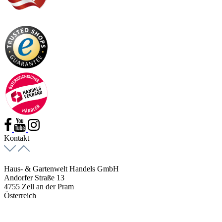
Kontakt
Haus- & Gartenwelt Handels GmbH
Andorfer Straße 13
4755 Zell an der Pram
Österreich