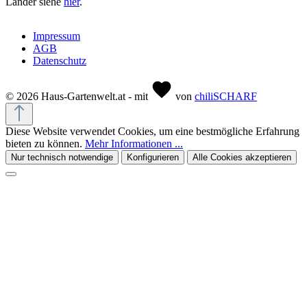
Länder siehe
hier
.
Impressum
AGB
Datenschutz
© 2026 Haus-Gartenwelt.at - mit
von
chiliSCHARF
Diese Website verwendet Cookies, um eine bestmögliche Erfahrung
bieten zu können.
Mehr Informationen ...
Nur technisch notwendige
Konfigurieren
Alle Cookies akzeptieren