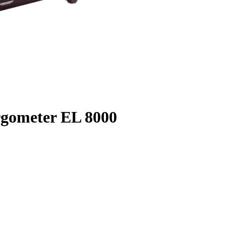
gometer EL 8000