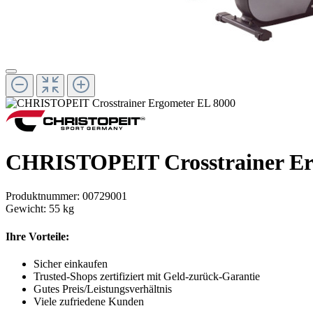
CHRISTOPEIT Crosstrainer Er
Produktnummer:
00729001
Gewicht:
55 kg
Ihre Vorteile:
Sicher einkaufen
Trusted-Shops zertifiziert mit Geld-zurück-Garantie
Gutes Preis/Leistungsverhältnis
Viele zufriedene Kunden