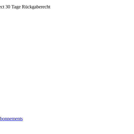
ect
30 Tage Rückgaberecht
bonnements