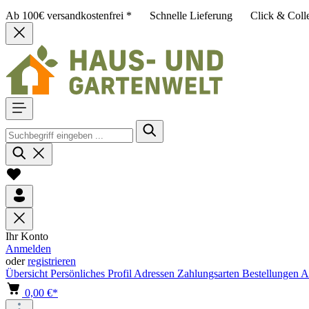
Ab 100€ versandkostenfrei *
Schnelle Lieferung
Click & Coll
Ihr Konto
Anmelden
oder
registrieren
Übersicht
Persönliches Profil
Adressen
Zahlungsarten
Bestellungen
A
0,00 €*