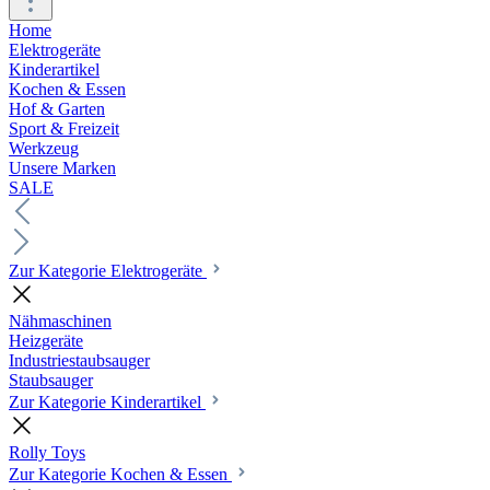
Home
Elektrogeräte
Kinderartikel
Kochen & Essen
Hof & Garten
Sport & Freizeit
Werkzeug
Unsere Marken
SALE
Zur Kategorie Elektrogeräte
Nähmaschinen
Heizgeräte
Industriestaubsauger
Staubsauger
Zur Kategorie Kinderartikel
Rolly Toys
Zur Kategorie Kochen & Essen