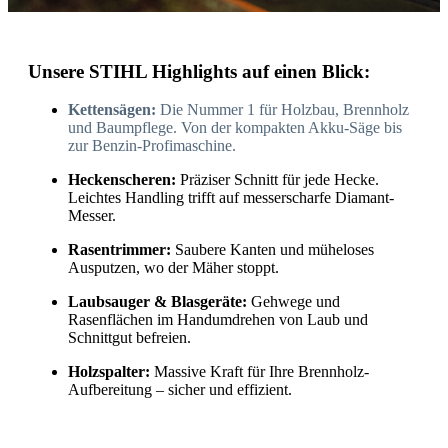
Unsere STIHL Highlights auf einen Blick:
Kettensägen:
Die Nummer 1 für Holzbau, Brennholz
und Baumpflege. Von der kompakten Akku-Säge bis
zur Benzin-Profimaschine.
Heckenscheren:
Präziser Schnitt für jede Hecke.
Leichtes Handling trifft auf messerscharfe Diamant-
Messer.
Rasentrimmer:
Saubere Kanten und müheloses
Ausputzen, wo der Mäher stoppt.
Laubsauger & Blasgeräte:
Gehwege und
Rasenflächen im Handumdrehen von Laub und
Schnittgut befreien.
Holzspalter:
Massive Kraft für Ihre Brennholz-
Aufbereitung – sicher und effizient.