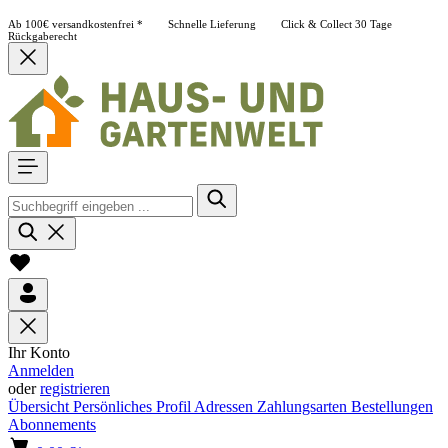
Ab 100€ versandkostenfrei *
Schnelle Lieferung
Click & Collect
30 Tage
Rückgaberecht
Ihr Konto
Anmelden
oder
registrieren
Übersicht
Persönliches Profil
Adressen
Zahlungsarten
Bestellungen
Abonnements