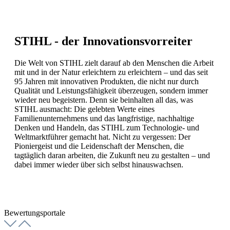
STIHL - der Innovationsvorreiter
Die Welt von STIHL zielt darauf ab den Menschen die Arbeit
mit und in der Natur erleichtern zu erleichtern – und das seit
95 Jahren mit innovativen Produkten, die nicht nur durch
Qualität und Leistungsfähigkeit überzeugen, sondern immer
wieder neu begeistern. Denn sie beinhalten all das, was
STIHL ausmacht: Die gelebten Werte eines
Familienunternehmens und das langfristige, nachhaltige
Denken und Handeln, das STIHL zum Technologie- und
Weltmarktführer gemacht hat. Nicht zu vergessen: Der
Pioniergeist und die Leidenschaft der Menschen, die
tagtäglich daran arbeiten, die Zukunft neu zu gestalten – und
dabei immer wieder über sich selbst hinauswachsen.
Bewertungsportale