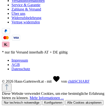
Versandinformationen
Service & Garantie
Zahlung & Versand
Über uns
Widerrufsbelehrung
Vertrag widerrufen
* nur für Versand innerhalb AT + DE gültig
Impressum
AGB
Datenschutz
© 2026 Haus-Gartenwelt.at - mit
von
chiliSCHARF
Diese Website verwendet Cookies, um eine bestmögliche Erfahrung
bieten zu können.
Mehr Informationen ...
Nur technisch notwendige
Konfigurieren
Alle Cookies akzeptieren