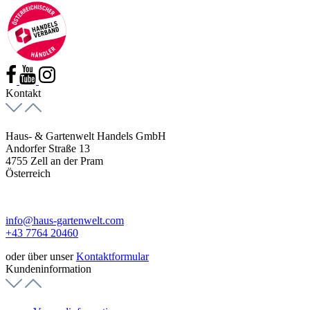
Kontakt
Haus- & Gartenwelt Handels GmbH
Andorfer Straße 13
4755 Zell an der Pram
Österreich
info@haus-gartenwelt.com
+43 7764 20460
oder über unser
Kontaktformular
Kundeninformation