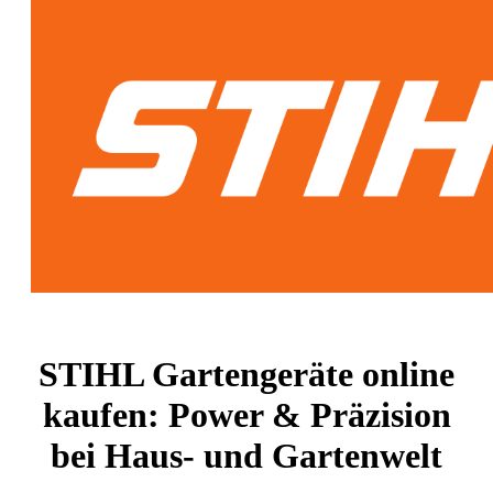
STIHL Gartengeräte online
kaufen: Power & Präzision
bei Haus- und Gartenwelt