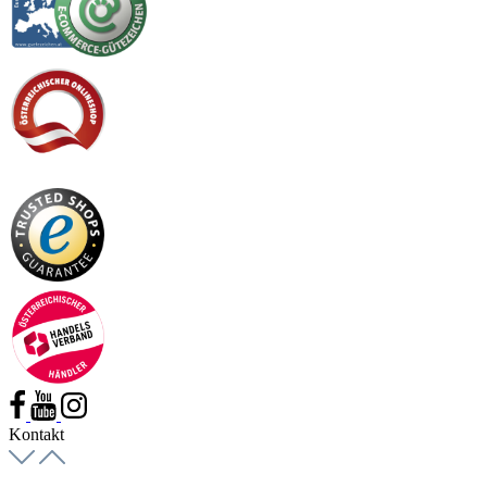
Kontakt