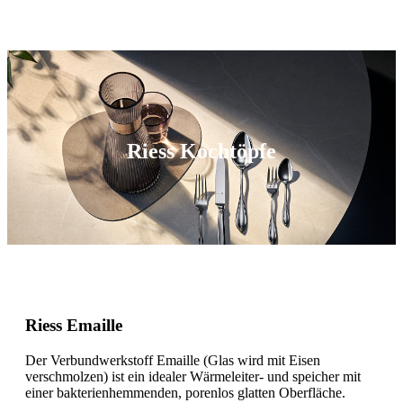
Riess Kochtöpfe
Riess Emaille
Der Verbundwerkstoff Emaille (Glas wird mit Eisen
verschmolzen) ist ein idealer Wärmeleiter- und speicher mit
einer bakterienhemmenden, porenlos glatten Oberfläche.