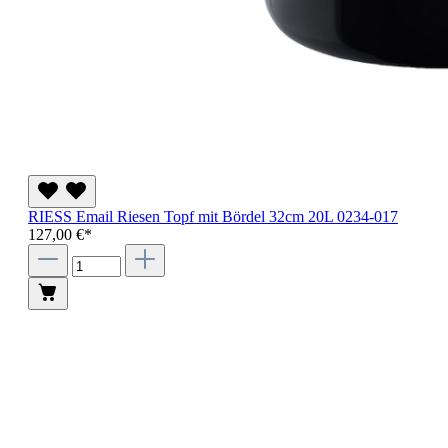
RIESS Email Riesen Topf mit Bördel 32cm 20L 0234-017
127,00 €*