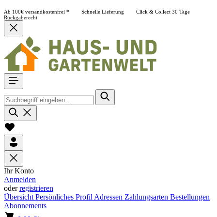
Ab 100€ versandkostenfrei *
Schnelle Lieferung
Click & Collect
30 Tage
Rückgaberecht
Ihr Konto
Anmelden
oder
registrieren
Übersicht
Persönliches Profil
Adressen
Zahlungsarten
Bestellungen
Abonnements