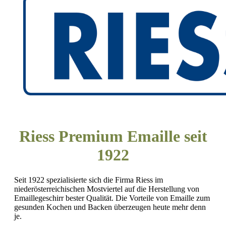
Riess Premium Emaille seit
1922
Seit 1922 spezialisierte sich die Firma Riess im
niederösterreichischen Mostviertel auf die Herstellung von
Emaillegeschirr bester Qualität. Die Vorteile von Emaille zum
gesunden Kochen und Backen überzeugen heute mehr denn
je.