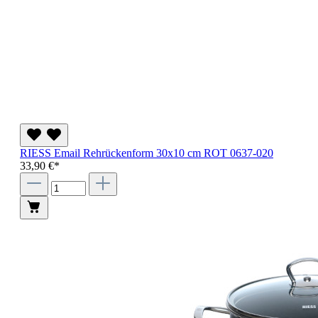
RIESS Email Rehrückenform 30x10 cm ROT 0637-020
33,90 €*