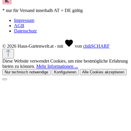
* nur für Versand innerhalb AT + DE gültig
Impressum
AGB
Datenschutz
© 2026 Haus-Gartenwelt.at - mit
von
chiliSCHARF
Diese Website verwendet Cookies, um eine bestmögliche Erfahrung
bieten zu können.
Mehr Informationen ...
Nur technisch notwendige
Konfigurieren
Alle Cookies akzeptieren