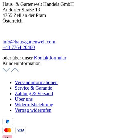
Haus- & Gartenwelt Handels GmbH
Andorfer Straße 13
4755 Zell an der Pram
Österreich
info@haus-gartenwelt.com
+43 7764 20460
oder über unser
Kontaktformular
Kundeninformation
Versandinformationen
Service & Garantie
Zahlung & Versand
Über uns
Widerrufsbelehrung
Vertrag widerrufen