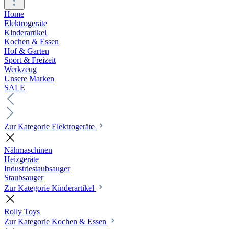
Home
Elektrogeräte
Kinderartikel
Kochen & Essen
Hof & Garten
Sport & Freizeit
Werkzeug
Unsere Marken
SALE
Zur Kategorie Elektrogeräte
Nähmaschinen
Heizgeräte
Industriestaubsauger
Staubsauger
Zur Kategorie Kinderartikel
Rolly Toys
Zur Kategorie Kochen & Essen