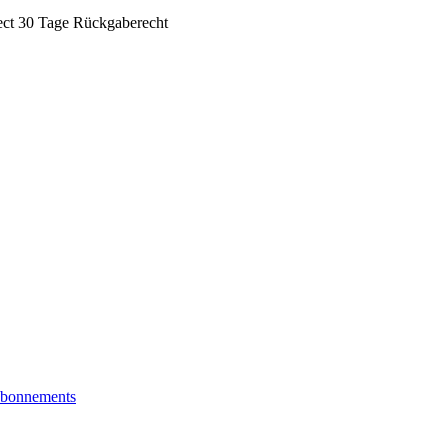
ect
30 Tage Rückgaberecht
bonnements