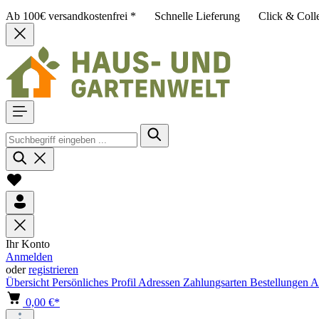
Ab 100€ versandkostenfrei *
Schnelle Lieferung
Click & Coll
Ihr Konto
Anmelden
oder
registrieren
Übersicht
Persönliches Profil
Adressen
Zahlungsarten
Bestellungen
A
0,00 €*