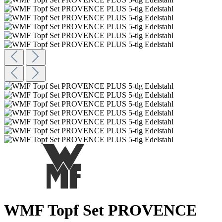
WMF Topf Set PROVENCE