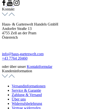
Kontakt
Haus- & Gartenwelt Handels GmbH
Andorfer Straße 13
4755 Zell an der Pram
Österreich
info@haus-gartenwelt.com
+43 7764 20460
oder über unser
Kontaktformular
Kundeninformation
Versandinformationen
Service & Garantie
Zahlung & Versand
Über uns
Widerrufsbelehrung
Vertrag widerrufen