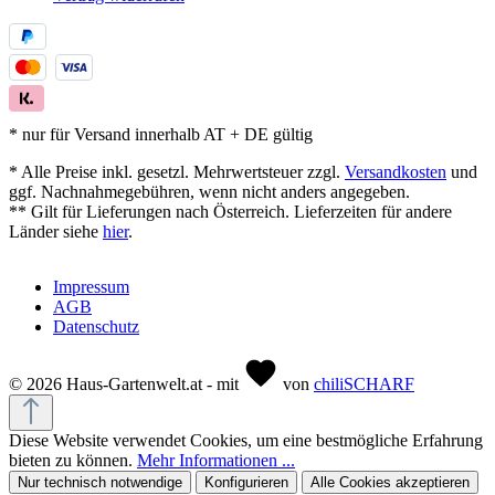
* nur für Versand innerhalb AT + DE gültig
* Alle Preise inkl. gesetzl. Mehrwertsteuer zzgl.
Versandkosten
und
ggf. Nachnahmegebühren, wenn nicht anders angegeben.
** Gilt für Lieferungen nach Österreich. Lieferzeiten für andere
Länder siehe
hier
.
Impressum
AGB
Datenschutz
© 2026 Haus-Gartenwelt.at - mit
von
chiliSCHARF
Diese Website verwendet Cookies, um eine bestmögliche Erfahrung
bieten zu können.
Mehr Informationen ...
Nur technisch notwendige
Konfigurieren
Alle Cookies akzeptieren