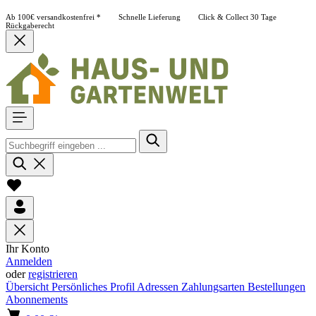
Ab 100€ versandkostenfrei *
Schnelle Lieferung
Click & Collect
30 Tage
Rückgaberecht
Ihr Konto
Anmelden
oder
registrieren
Übersicht
Persönliches Profil
Adressen
Zahlungsarten
Bestellungen
Abonnements