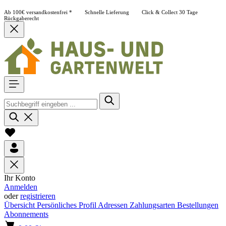
Ab 100€ versandkostenfrei *
Schnelle Lieferung
Click & Collect
30 Tage
Rückgaberecht
Ihr Konto
Anmelden
oder
registrieren
Übersicht
Persönliches Profil
Adressen
Zahlungsarten
Bestellungen
Abonnements