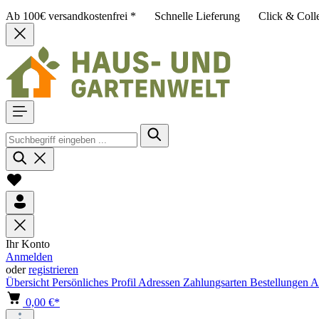
Ab 100€ versandkostenfrei *
Schnelle Lieferung
Click & Coll
Ihr Konto
Anmelden
oder
registrieren
Übersicht
Persönliches Profil
Adressen
Zahlungsarten
Bestellungen
A
0,00 €*