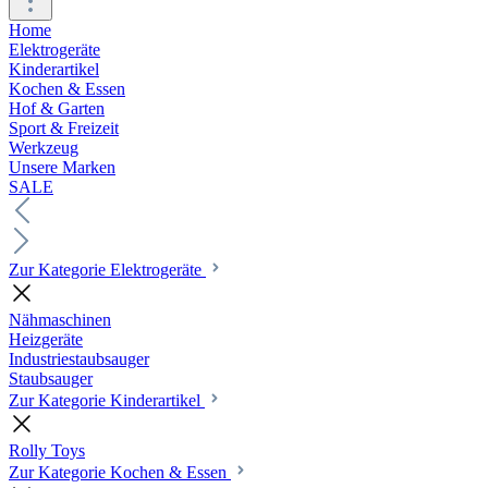
Home
Elektrogeräte
Kinderartikel
Kochen & Essen
Hof & Garten
Sport & Freizeit
Werkzeug
Unsere Marken
SALE
Zur Kategorie Elektrogeräte
Nähmaschinen
Heizgeräte
Industriestaubsauger
Staubsauger
Zur Kategorie Kinderartikel
Rolly Toys
Zur Kategorie Kochen & Essen