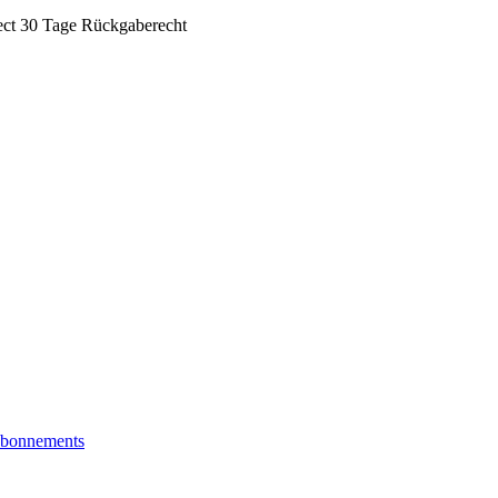
ect
30 Tage Rückgaberecht
bonnements