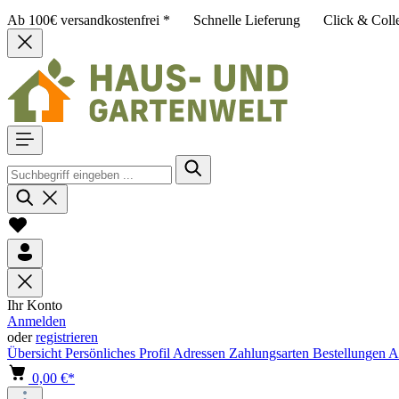
Ab 100€ versandkostenfrei *
Schnelle Lieferung
Click & Coll
Ihr Konto
Anmelden
oder
registrieren
Übersicht
Persönliches Profil
Adressen
Zahlungsarten
Bestellungen
A
0,00 €*