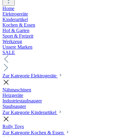
Home
Elektrogeräte
Kinderartikel
Kochen & Essen
Hof & Garten
Sport & Freizeit
Werkzeug
Unsere Marken
SALE
Zur Kategorie Elektrogeräte
Nähmaschinen
Heizgeräte
Industriestaubsauger
Staubsauger
Zur Kategorie Kinderartikel
Rolly Toys
Zur Kategorie Kochen & Essen