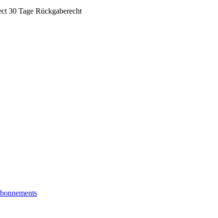
ect
30 Tage Rückgaberecht
bonnements