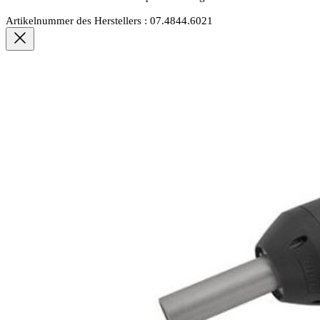
Artikelnummer des Herstellers : 07.4844.6021