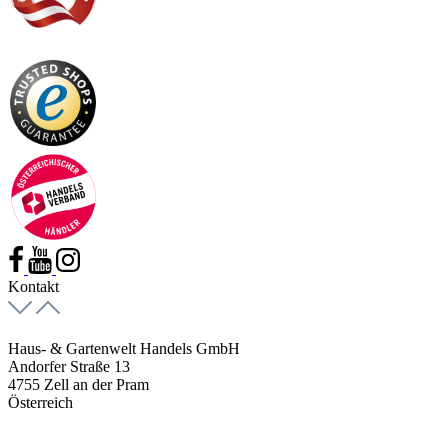
Kontakt
Haus- & Gartenwelt Handels GmbH
Andorfer Straße 13
4755 Zell an der Pram
Österreich