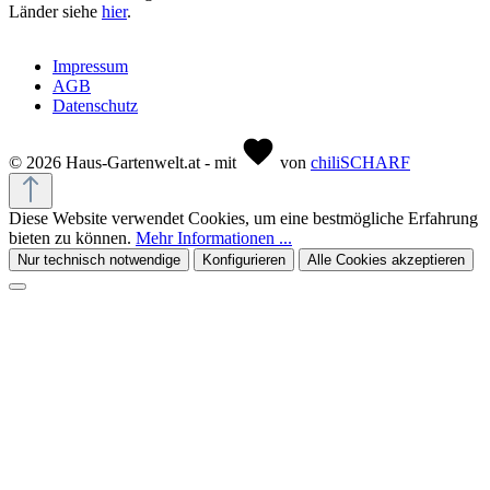
Länder siehe
hier
.
Impressum
AGB
Datenschutz
© 2026 Haus-Gartenwelt.at - mit
von
chiliSCHARF
Diese Website verwendet Cookies, um eine bestmögliche Erfahrung
bieten zu können.
Mehr Informationen ...
Nur technisch notwendige
Konfigurieren
Alle Cookies akzeptieren