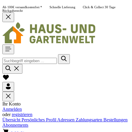
Ab 100€ versandkostenfrei *
Schnelle Lieferung
Click & Collect
30 Tage
Rückgaberecht
Ihr Konto
Anmelden
oder
registrieren
Übersicht
Persönliches Profil
Adressen
Zahlungsarten
Bestellungen
Abonnements