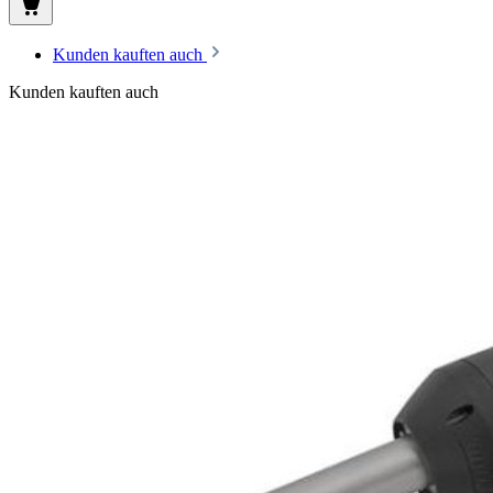
Kunden kauften auch
Kunden kauften auch