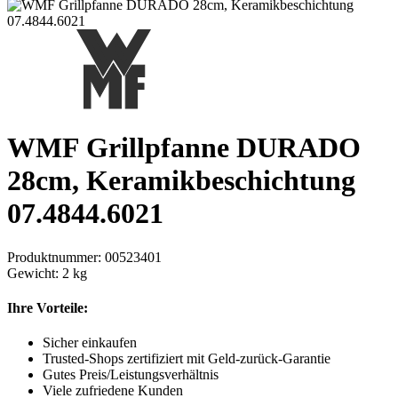
WMF Grillpfanne DURADO
28cm, Keramikbeschichtung
07.4844.6021
Produktnummer:
00523401
Gewicht:
2 kg
Ihre Vorteile:
Sicher einkaufen
Trusted-Shops zertifiziert mit Geld-zurück-Garantie
Gutes Preis/Leistungsverhältnis
Viele zufriedene Kunden