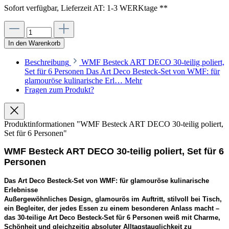
Sofort verfügbar, Lieferzeit AT: 1-3 WERKtage **
In den Warenkorb
Beschreibung
WMF Besteck ART DECO 30-teilig poliert,
Set für 6 Personen Das Art Deco Besteck-Set von WMF: für
glamouröse kulinarische Erl…
Mehr
Fragen zum Produkt?
Produktinformationen "WMF Besteck ART DECO 30-teilig poliert,
Set für 6 Personen"
WMF Besteck ART DECO 30-teilig poliert, Set für 6
Personen
Das Art Deco Besteck-Set von WMF: für glamouröse kulinarische
Erlebnisse
Außergewöhnliches Design, glamourös im Auftritt, stilvoll bei Tisch,
ein Begleiter, der jedes Essen zu einem besonderen Anlass macht –
das 30-teilige Art Deco Besteck-Set für 6 Personen weiß mit Charme,
Schönheit und gleichzeitig absoluter Alltagstauglichkeit zu