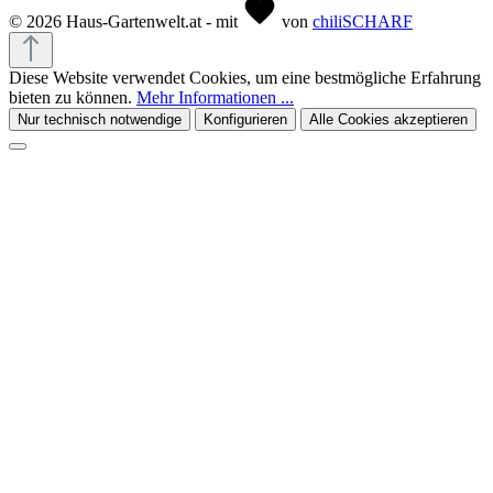
© 2026 Haus-Gartenwelt.at - mit
von
chiliSCHARF
Diese Website verwendet Cookies, um eine bestmögliche Erfahrung
bieten zu können.
Mehr Informationen ...
Nur technisch notwendige
Konfigurieren
Alle Cookies akzeptieren