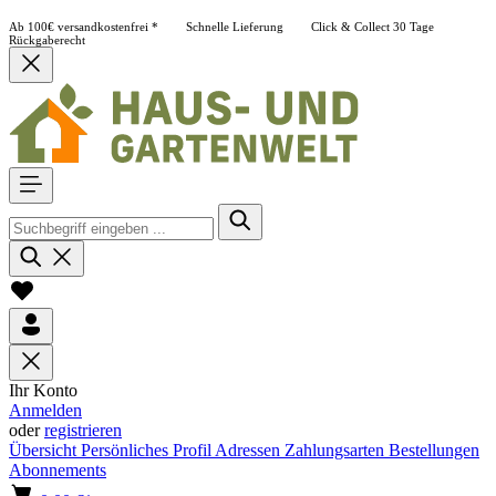
Ab 100€ versandkostenfrei *
Schnelle Lieferung
Click & Collect
30 Tage
Rückgaberecht
Ihr Konto
Anmelden
oder
registrieren
Übersicht
Persönliches Profil
Adressen
Zahlungsarten
Bestellungen
Abonnements