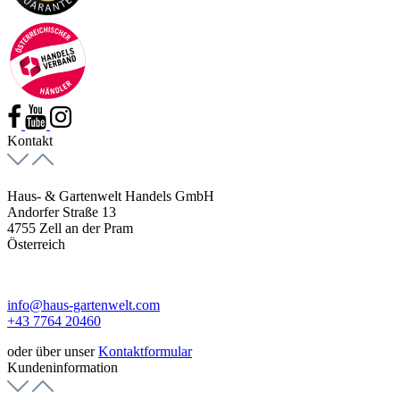
Kontakt
Haus- & Gartenwelt Handels GmbH
Andorfer Straße 13
4755 Zell an der Pram
Österreich
info@haus-gartenwelt.com
+43 7764 20460
oder über unser
Kontaktformular
Kundeninformation