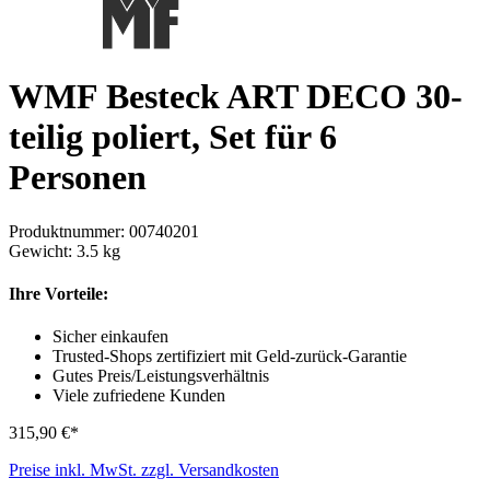
WMF Besteck ART DECO 30-
teilig poliert, Set für 6
Personen
Produktnummer:
00740201
Gewicht:
3.5 kg
Ihre Vorteile:
Sicher einkaufen
Trusted-Shops zertifiziert mit Geld-zurück-Garantie
Gutes Preis/Leistungsverhältnis
Viele zufriedene Kunden
315,90 €*
Preise inkl. MwSt. zzgl. Versandkosten