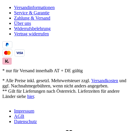
Versandinformationen
Service & Garantie
Zahlung & Versand
Über uns
Widerrufsbelehrung
Vertrag widerrufen
* nur für Versand innerhalb AT + DE gültig
* Alle Preise inkl. gesetzl. Mehrwertsteuer zzgl.
Versandkosten
und
ggf. Nachnahmegebühren, wenn nicht anders angegeben.
** Gilt für Lieferungen nach Österreich. Lieferzeiten für andere
Länder siehe
hier
.
Impressum
AGB
Datenschutz