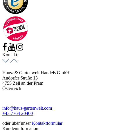
Kontakt
Haus- & Gartenwelt Handels GmbH
Andorfer Straße 13
4755 Zell an der Pram
Österreich
info@haus-gartenwelt.com
+43 7764 20460
oder über unser
Kontaktformular
Kundeninformation