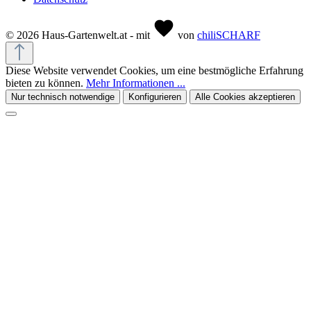
© 2026 Haus-Gartenwelt.at - mit
von
chiliSCHARF
Diese Website verwendet Cookies, um eine bestmögliche Erfahrung
bieten zu können.
Mehr Informationen ...
Nur technisch notwendige
Konfigurieren
Alle Cookies akzeptieren