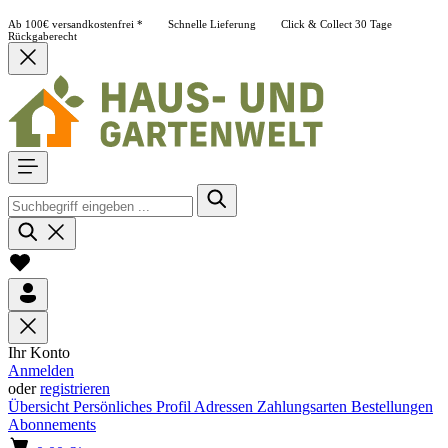
Ab 100€ versandkostenfrei *
Schnelle Lieferung
Click & Collect
30 Tage
Rückgaberecht
Ihr Konto
Anmelden
oder
registrieren
Übersicht
Persönliches Profil
Adressen
Zahlungsarten
Bestellungen
Abonnements