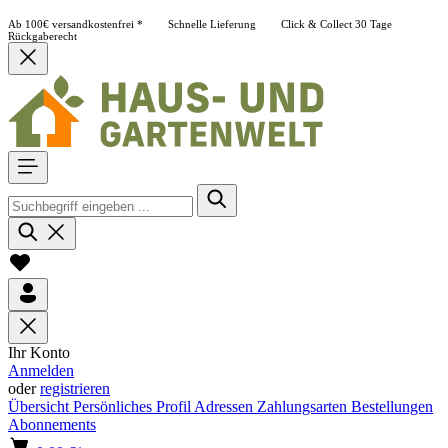
Ab 100€ versandkostenfrei *
Schnelle Lieferung
Click & Collect
30 Tage
Rückgaberecht
Ihr Konto
Anmelden
oder
registrieren
Übersicht
Persönliches Profil
Adressen
Zahlungsarten
Bestellungen
Abonnements