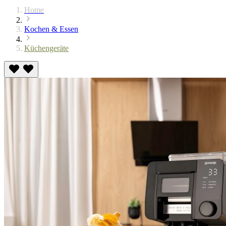
Home
Kochen & Essen
Küchengeräte